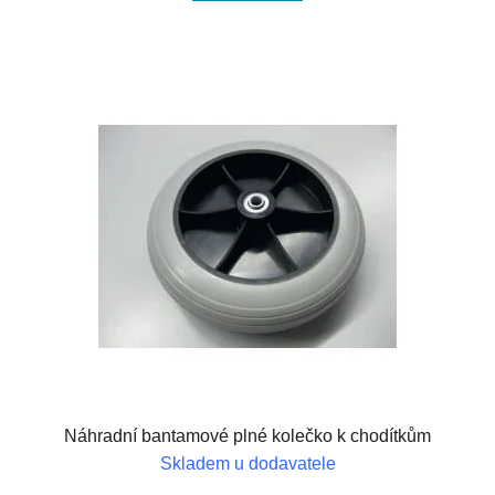
Náhradní bantamové plné kolečko k chodítkům
Skladem u dodavatele