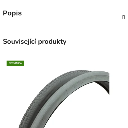
Popis
Související produkty
NOVINKA