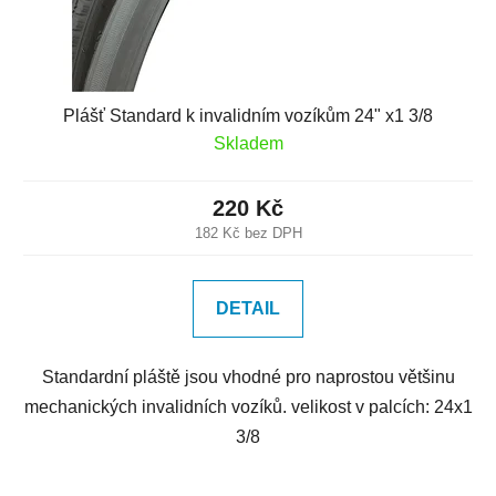
Plášť Standard k invalidním vozíkům 24" x1 3/8
Skladem
220 Kč
182 Kč bez DPH
DETAIL
Standardní pláště jsou vhodné pro naprostou většinu
mechanických invalidních vozíků. velikost v palcích: 24x1
3/8