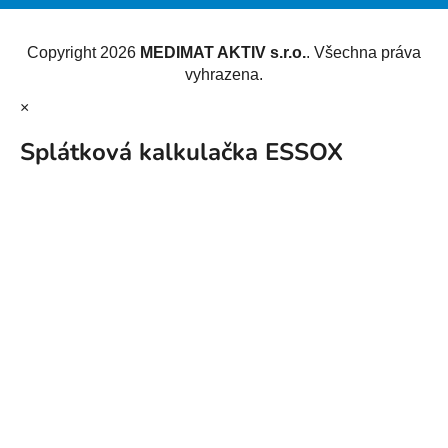
Vytvořil Shoptet
Copyright 2026
MEDIMAT AKTIV s.r.o.
. Všechna práva
vyhrazena.
×
Splátková kalkulačka ESSOX