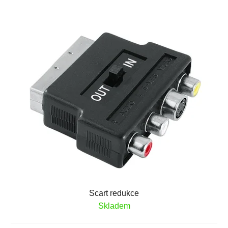
Scart redukce
Skladem