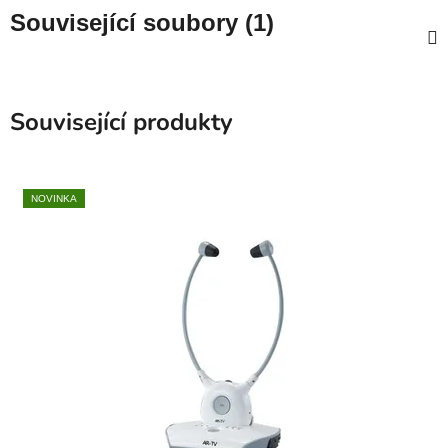
Související soubory (1)
Související produkty
NOVINKA