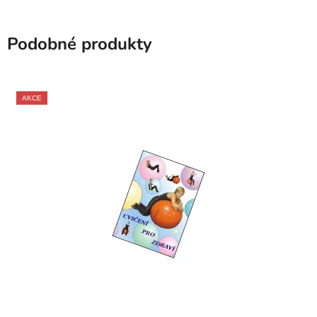
Podobné produkty
AKCE