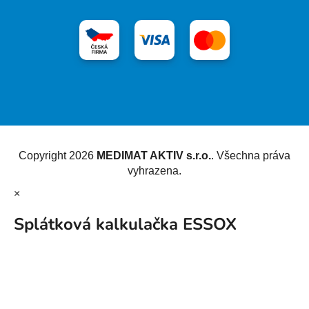
Vytvořil Shoptet
Copyright 2026
MEDIMAT AKTIV s.r.o.
. Všechna práva
vyhrazena.
×
Splátková kalkulačka ESSOX