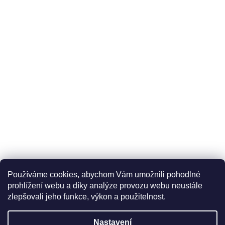
Používáme cookies, abychom Vám umožnili pohodlné
prohlížení webu a díky analýze provozu webu neustále
zlepšovali jeho funkce, výkon a použitelnost.
Nastavení