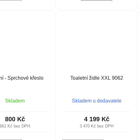
ní - Sprchové křeslo
Toaletní židle XXL 9062
Skladem
Skladem u dodavatele
800 Kč
4 199 Kč
661 Kč bez DPH
3 470 Kč bez DPH