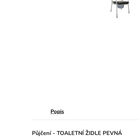
Popis
Půjčení - TOALETNÍ ŽIDLE PEVNÁ