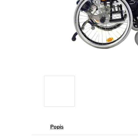
Popis