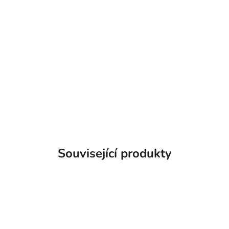
Související produkty