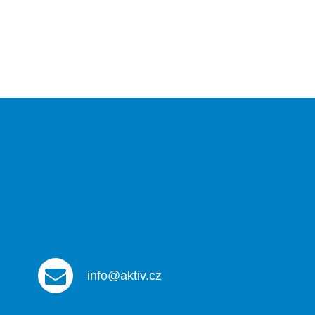
info@aktiv.cz