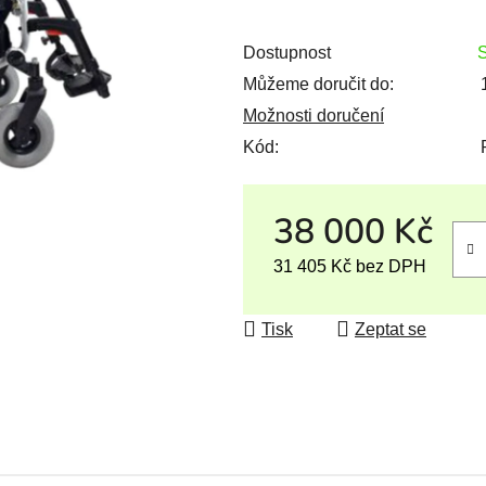
Dostupnost
Můžeme doručit do:
Možnosti doručení
Kód:
38 000 Kč
31 405 Kč bez DPH
Měrná cena:
Tisk
Zeptat se