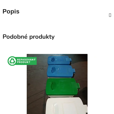
Popis
Podobné produkty