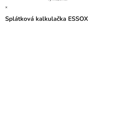
×
Splátková kalkulačka ESSOX