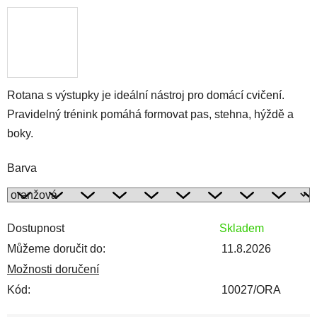
Rotana s výstupky je ideální nástroj pro domácí cvičení.
Pravidelný trénink pomáhá formovat pas, stehna, hýždě a
boky.
Barva
Dostupnost
Skladem
Můžeme doručit do:
11.8.2026
Možnosti doručení
Kód:
10027/ORA