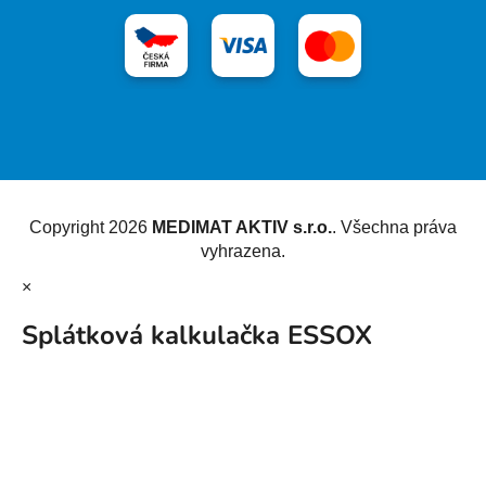
Vytvořil Shoptet
Copyright 2026
MEDIMAT AKTIV s.r.o.
. Všechna práva
vyhrazena.
×
Splátková kalkulačka ESSOX