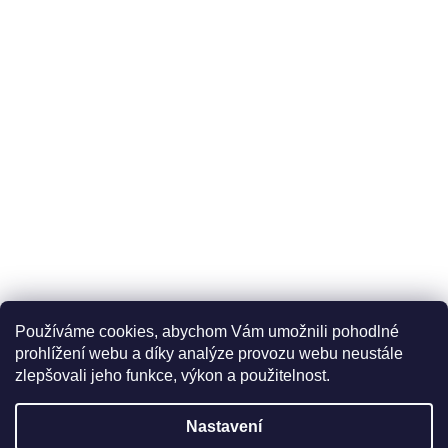
Používáme cookies, abychom Vám umožnili pohodlné
prohlížení webu a díky analýze provozu webu neustále
zlepšovali jeho funkce, výkon a použitelnost.
Nastavení