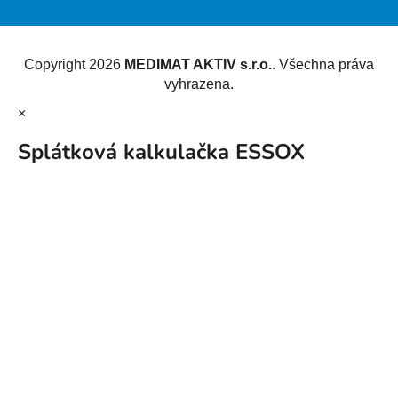
Vytvořil Shoptet
Copyright 2026
MEDIMAT AKTIV s.r.o.
. Všechna práva
vyhrazena.
×
Splátková kalkulačka ESSOX