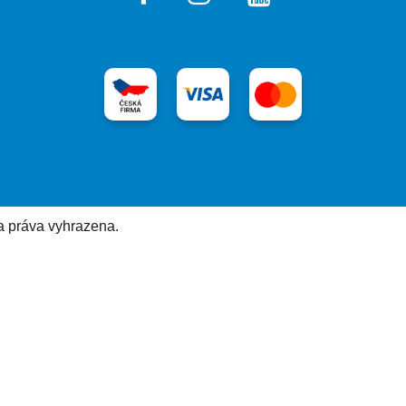
a práva vyhrazena.