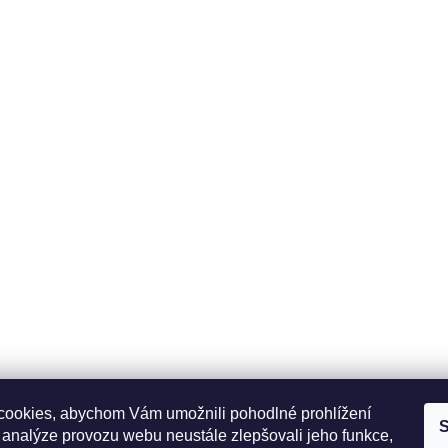
ookies, abychom Vám umožnili pohodlné prohlížení
S
 analýze provozu webu neustále zlepšovali jeho funkce,