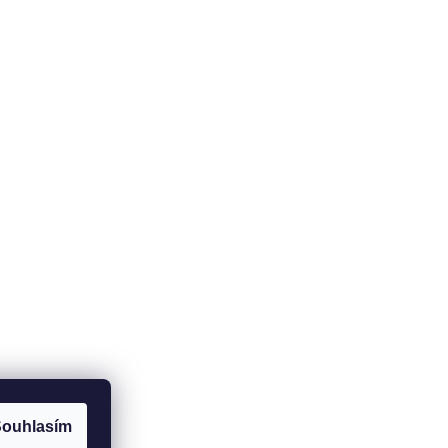
ouhlasím