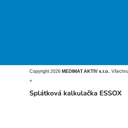
Copyright 2026
MEDIMAT AKTIV s.r.o.
. Všechn
×
Splátková kalkulačka ESSOX