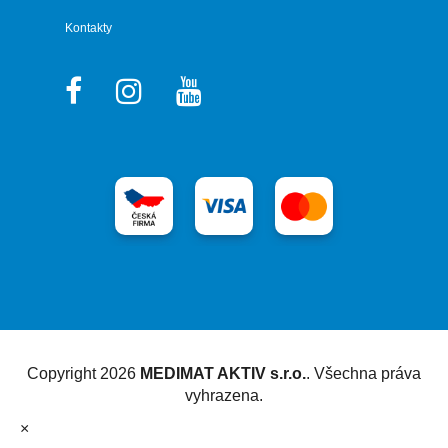
Kontakty
Vytvořil Shoptet
Copyright 2026
MEDIMAT AKTIV s.r.o.
. Všechna práva
vyhrazena.
×