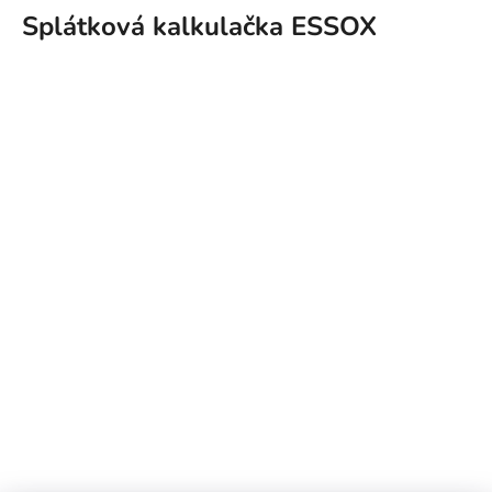
Splátková kalkulačka ESSOX