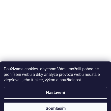
Používáme cookies, abychom Vám umožnili pohodlné
prohlížení webu a díky analýze provozu webu neustále
zlepšovali jeho funkce, výkon a použitelnost.
Nastavení
Souhlasím