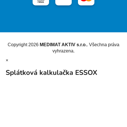
Vytvořil Shoptet
Copyright 2026
MEDIMAT AKTIV s.r.o.
. Všechna práva
vyhrazena.
×
Splátková kalkulačka ESSOX