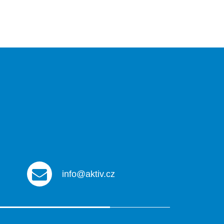
info@aktiv.cz