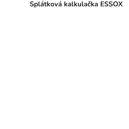
Splátková kalkulačka ESSOX