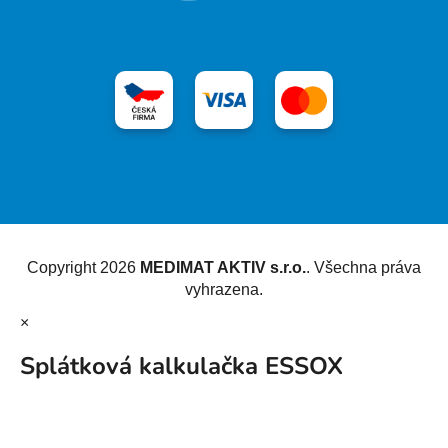
Vytvořil Shoptet
Copyright 2026
MEDIMAT AKTIV s.r.o.
. Všechna práva
vyhrazena.
×
Splátková kalkulačka ESSOX