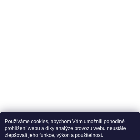
Používáme cookies, abychom Vám umožnili pohodlné
prohlížení webu a díky analýze provozu webu neustále
zlepšovali jeho funkce, výkon a použitelnost.