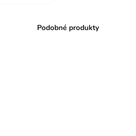
Podobné produkty