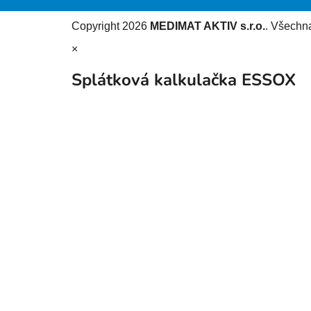
Copyright 2026
MEDIMAT AKTIV s.r.o.
. Všechn
×
Splátková kalkulačka ESSOX