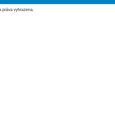
a práva vyhrazena.