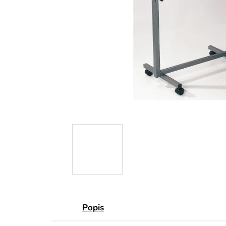
Popis