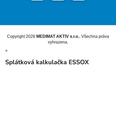
Vytvořil Shoptet
Copyright 2026
MEDIMAT AKTIV s.r.o.
. Všechna práva
vyhrazena.
×
Splátková kalkulačka ESSOX