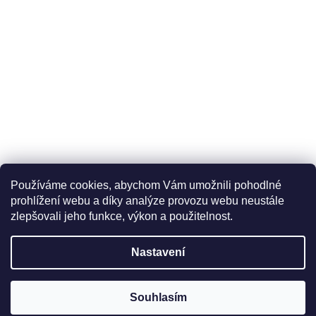
Používáme cookies, abychom Vám umožnili pohodlné
prohlížení webu a díky analýze provozu webu neustále
zlepšovali jeho funkce, výkon a použitelnost.
Nastavení
Souhlasím