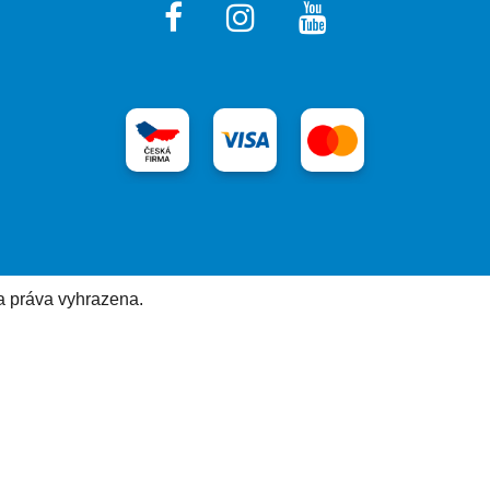
a práva vyhrazena.