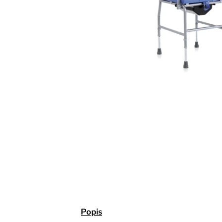
Popis