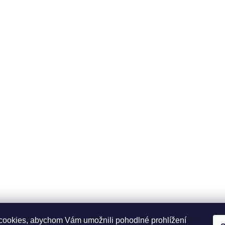
ookies, abychom Vám umožnili pohodlné prohlížení