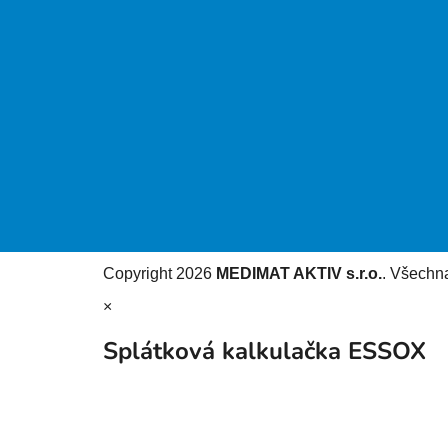
Copyright 2026
MEDIMAT AKTIV s.r.o.
. Všechn
×
Splátková kalkulačka ESSOX