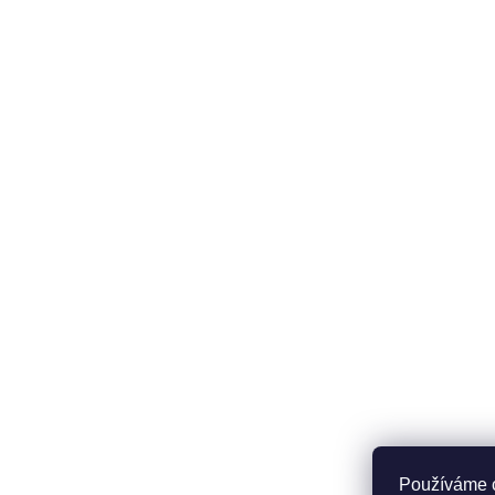
Používáme c