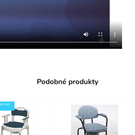
Podobné produkty
DEPSAT