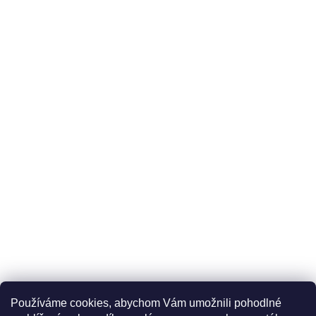
Používáme cookies, abychom Vám umožnili pohodlné