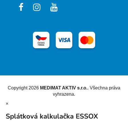
Vytvořil Shoptet
Copyright 2026
MEDIMAT AKTIV s.r.o.
. Všechna práva
vyhrazena.
×
Splátková kalkulačka ESSOX