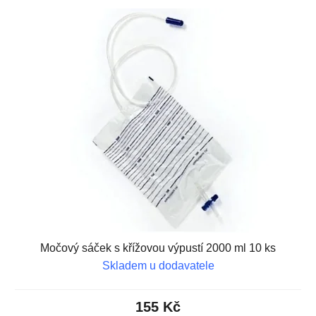
Močový sáček s křížovou výpustí 2000 ml 10 ks
Skladem u dodavatele
155 Kč