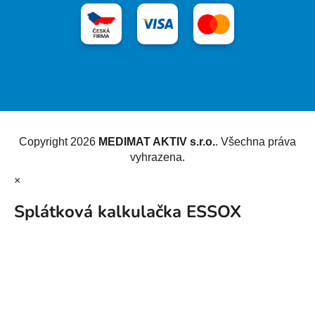
Vytvořil Shoptet
Copyright 2026
MEDIMAT AKTIV s.r.o.
. Všechna práva
vyhrazena.
×
Splátková kalkulačka ESSOX