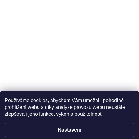
Používáme cookies, abychom Vám umožnili pohodlné
prohlížení webu a díky analýze provozu webu neustále
zlepšovali jeho funkce, výkon a použitelnost.
Nastavení