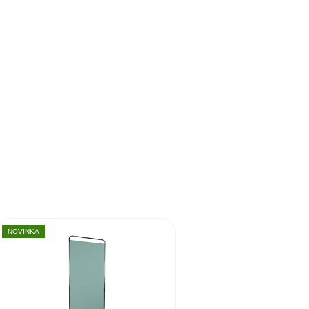
NOVINKA