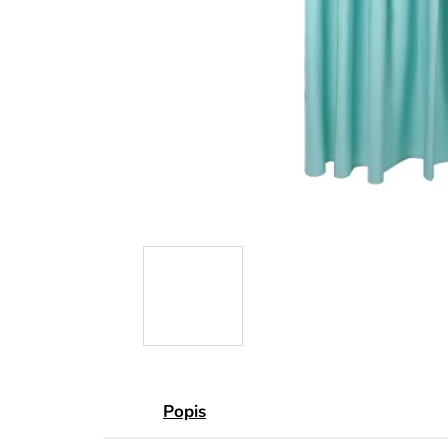
Popis