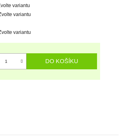
volte variantu
Zvolte variantu
Zvolte variantu
DO KOŠÍKU