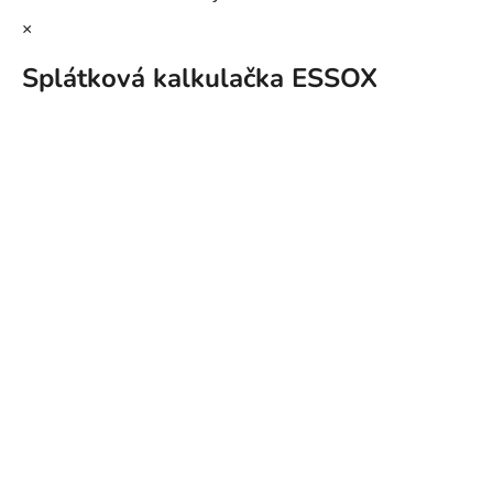
×
Splátková kalkulačka ESSOX