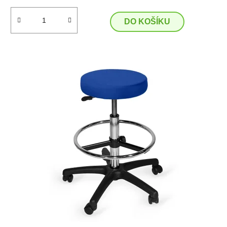
DO KOŠÍKU