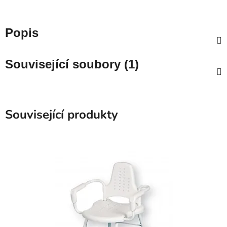
Popis
Související soubory (1)
Související produkty