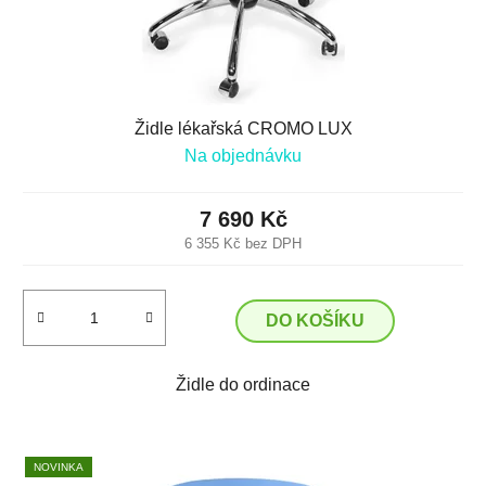
Židle lékařská CROMO LUX
Na objednávku
7 690 Kč
6 355 Kč bez DPH
DO KOŠÍKU
Židle do ordinace
NOVINKA