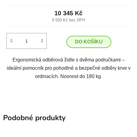
10 345 Kč
8 550 Kč bez DPH
DO KOŠÍKU
Ergonomická odběrová židle s dvěma područkami –
ideální pomocník pro pohodlné a bezpečné odběry krve v
ordinacích. Nosnost do 180 kg
Podobné produkty