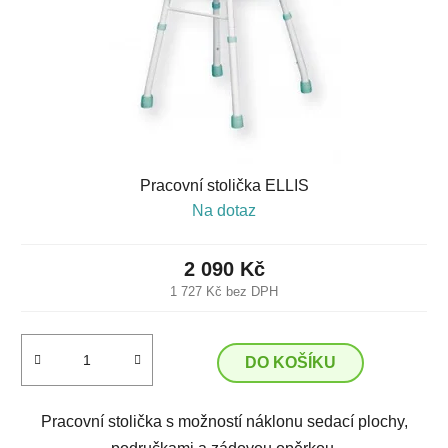
Pracovní stolička ELLIS
Na dotaz
2 090 Kč
1 727 Kč bez DPH
DO KOŠÍKU
Pracovní stolička s možností náklonu sedací plochy,