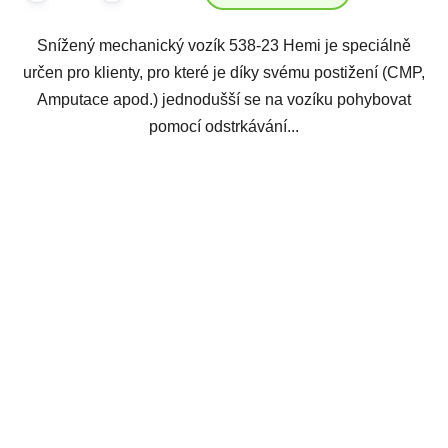
Snížený mechanický vozík 538-23 Hemi je speciálně
určen pro klienty, pro které je díky svému postižení (CMP,
Amputace apod.) jednodušší se na vozíku pohybovat
pomocí odstrkávání...