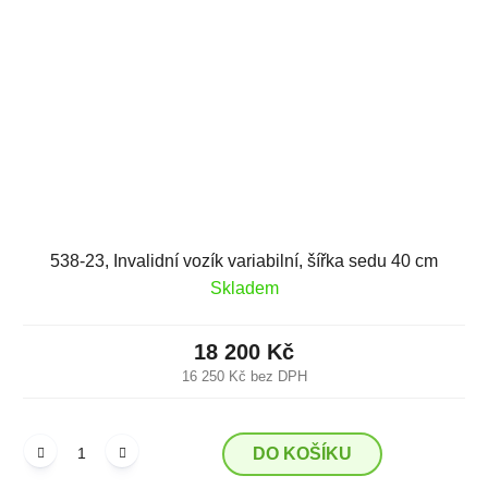
538-23, Invalidní vozík variabilní, šířka sedu 40 cm
Skladem
18 200 Kč
16 250 Kč bez DPH
DO KOŠÍKU