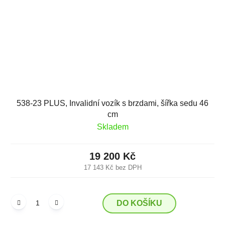
538-23 PLUS, Invalidní vozík s brzdami, šířka sedu 46
cm
Skladem
19 200 Kč
17 143 Kč bez DPH
DO KOŠÍKU