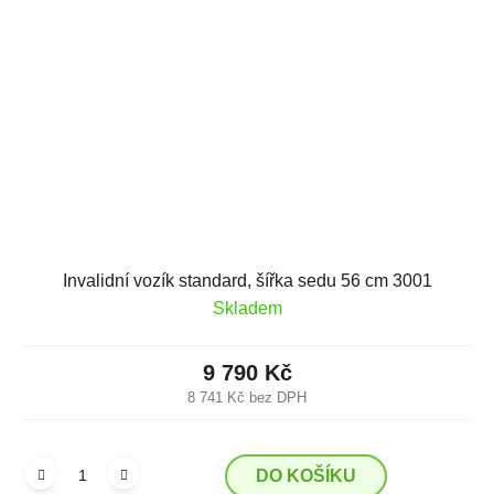
Invalidní vozík standard, šířka sedu 56 cm 3001
Skladem
9 790 Kč
8 741 Kč bez DPH
DO KOŠÍKU