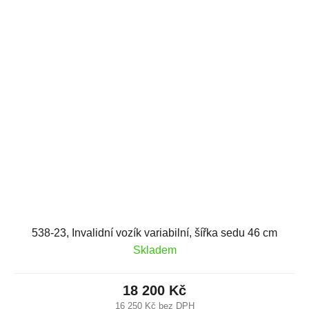
538-23, Invalidní vozík variabilní, šířka sedu 46 cm
Skladem
18 200 Kč
16 250 Kč bez DPH