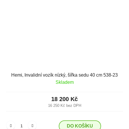
Hemi, Invalidní vozík nízký, šířka sedu 40 cm 538-23
Skladem
18 200 Kč
16 250 Kč bez DPH
DO KOŠÍKU