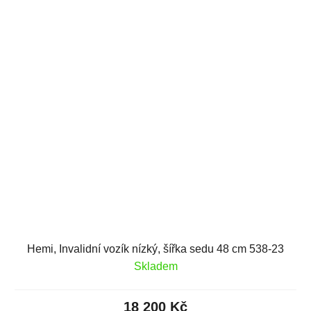
Hemi, Invalidní vozík nízký, šířka sedu 48 cm 538-23
Skladem
18 200 Kč