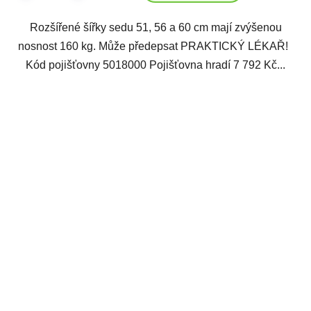
Rozšířené šířky sedu 51, 56 a 60 cm mají zvýšenou
nosnost 160 kg. Může předepsat PRAKTICKÝ LÉKAŘ!
Kód pojišťovny 5018000 Pojišťovna hradí 7 792 Kč...