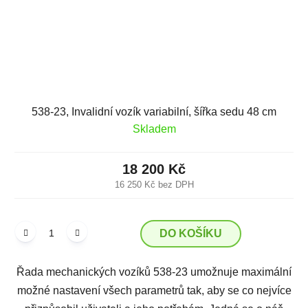
538-23, Invalidní vozík variabilní, šířka sedu 48 cm
Skladem
18 200 Kč
16 250 Kč bez DPH
DO KOŠÍKU
Řada mechanických vozíků 538-23 umožnuje maximální
možné nastavení všech parametrů tak, aby se co nejvíce