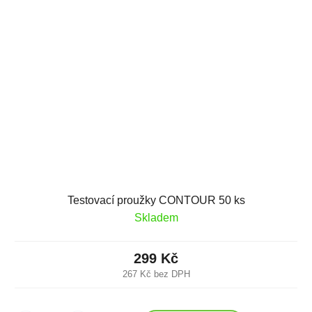
Testovací proužky CONTOUR 50 ks
Skladem
299 Kč
267 Kč bez DPH