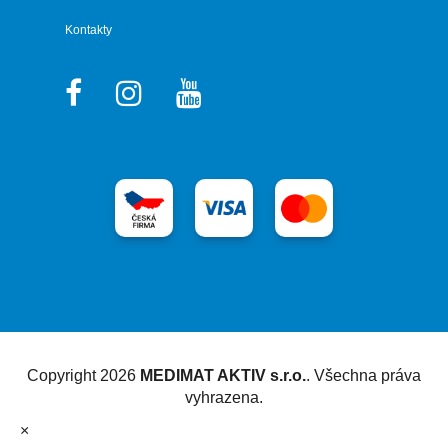
Kontakty
Vytvořil Shoptet
Copyright 2026
MEDIMAT AKTIV s.r.o.
. Všechna práva
vyhrazena.
×