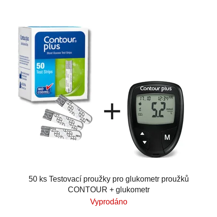
50 ks Testovací proužky pro glukometr proužků
CONTOUR + glukometr
Vyprodáno