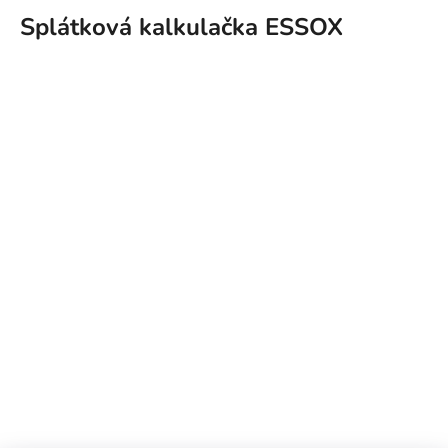
Splátková kalkulačka ESSOX