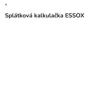
×
Splátková kalkulačka ESSOX