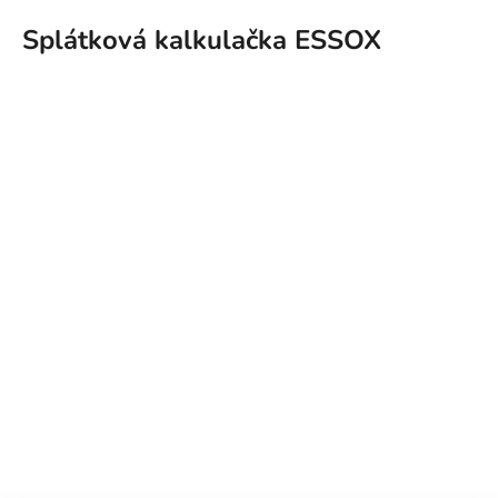
Splátková kalkulačka ESSOX