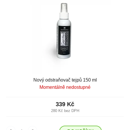
Nový odstraňovač tejpů 150 ml
Momentálně nedostupné
339 Kč
280 Kč bez DPH