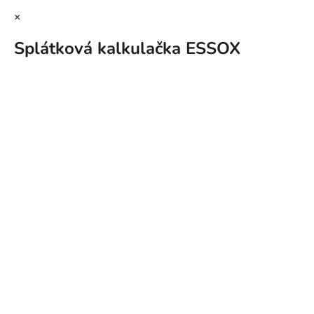
×
Splátková kalkulačka ESSOX