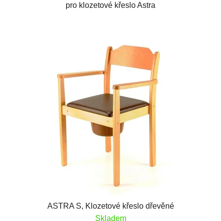
pro klozetové křeslo Astra
ASTRA S, Klozetové křeslo dřevěné
Skladem