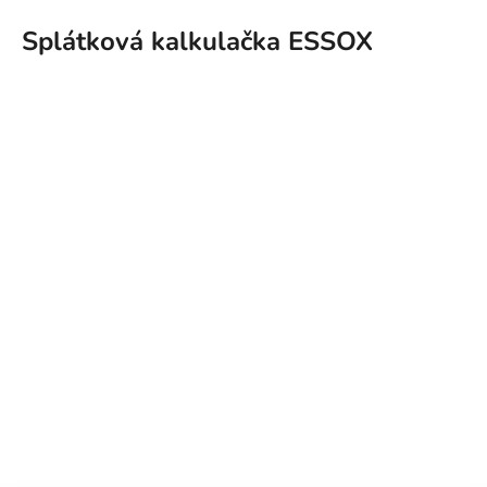
Splátková kalkulačka ESSOX