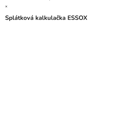
×
Splátková kalkulačka ESSOX