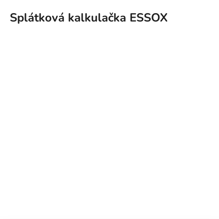
Splátková kalkulačka ESSOX