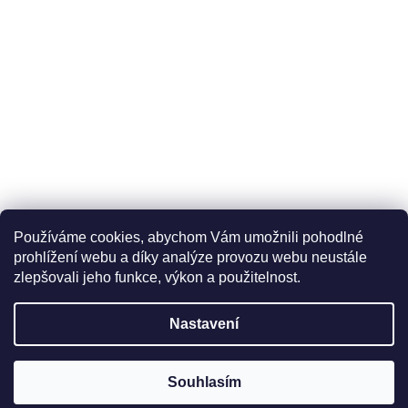
Používáme cookies, abychom Vám umožnili pohodlné
prohlížení webu a díky analýze provozu webu neustále
zlepšovali jeho funkce, výkon a použitelnost.
Nastavení
Souhlasím