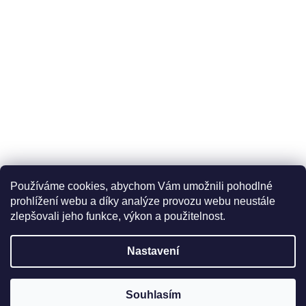
Používáme cookies, abychom Vám umožnili pohodlné
prohlížení webu a díky analýze provozu webu neustále
zlepšovali jeho funkce, výkon a použitelnost.
Nastavení
Souhlasím