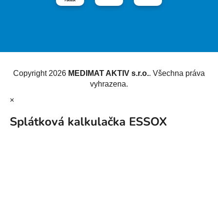
Vytvořil Shoptet
Copyright 2026
MEDIMAT AKTIV s.r.o.
. Všechna práva
vyhrazena.
×
Splátková kalkulačka ESSOX