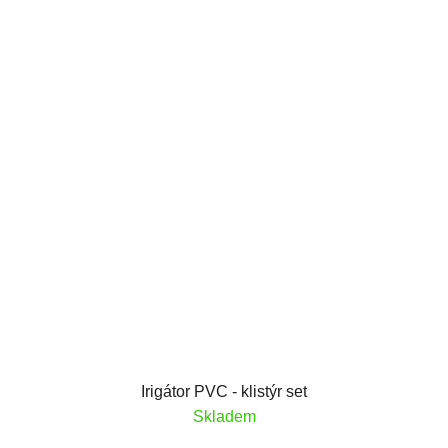
Irigátor PVC - klistýr set
Skladem