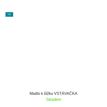
TIP
Madlo k lůžku VSTÁVAČKA
Skladem