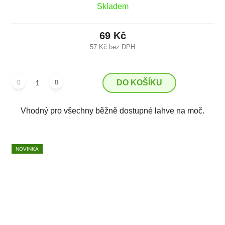
Skladem
69 Kč
57 Kč bez DPH
DO KOŠÍKU
Vhodný pro všechny běžně dostupné lahve na moč.
NOVINKA