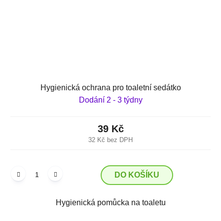
Hygienická ochrana pro toaletní sedátko
Dodání 2 - 3 týdny
39 Kč
32 Kč bez DPH
DO KOŠÍKU
Hygienická pomůcka na toaletu