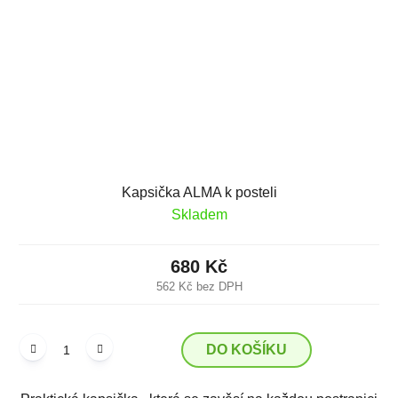
Kapsička ALMA k posteli
Skladem
680 Kč
562 Kč bez DPH
DO KOŠÍKU