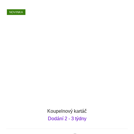
NOVINKA
Koupelnový kartáč
Dodání 2 - 3 týdny