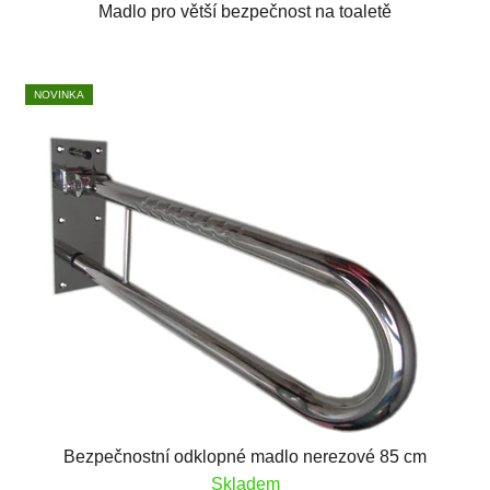
Madlo pro větší bezpečnost na toaletě
NOVINKA
Bezpečnostní odklopné madlo nerezové 85 cm
Skladem