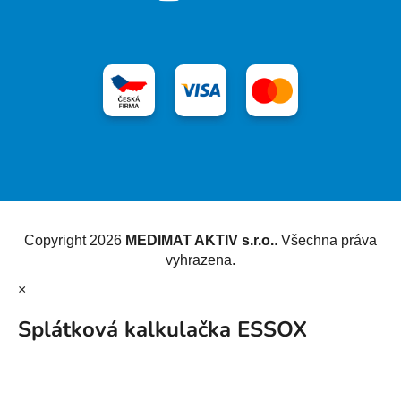
Vytvořil Shoptet
Copyright 2026
MEDIMAT AKTIV s.r.o.
. Všechna práva
vyhrazena.
×
Splátková kalkulačka ESSOX