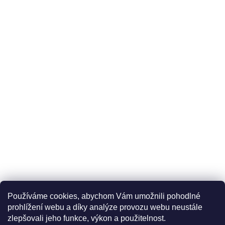
Používáme cookies, abychom Vám umožnili pohodlné
prohlížení webu a díky analýze provozu webu neustále
zlepšovali jeho funkce, výkon a použitelnost.