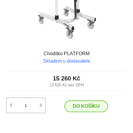
Chodítko PLATFORM
Skladem u dodavatele
15 260 Kč
13 625 Kč bez DPH
DO KOŠÍKU