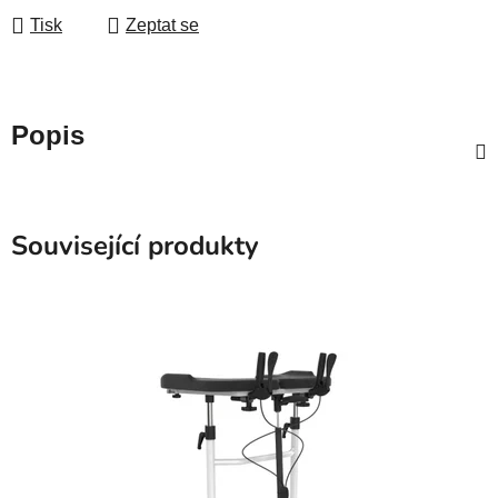
Tisk
Zeptat se
Popis
Související produkty