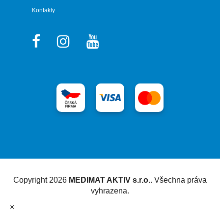
Kontakty
Vytvořil Shoptet
Copyright 2026
MEDIMAT AKTIV s.r.o.
. Všechna práva
vyhrazena.
×