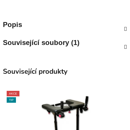
Popis
Související soubory (1)
Související produkty
AKCE
TIP