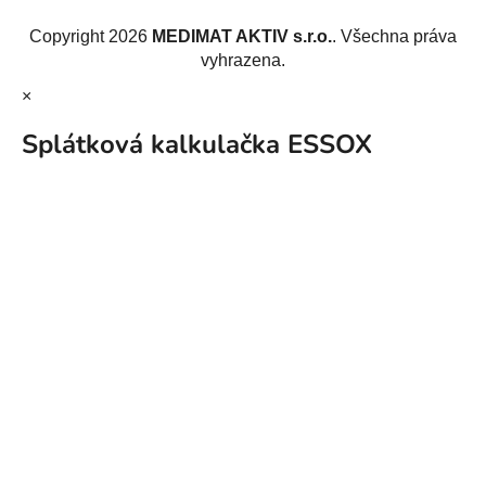
Vytvořil Shoptet
Copyright 2026
MEDIMAT AKTIV s.r.o.
. Všechna práva
vyhrazena.
×
Splátková kalkulačka ESSOX