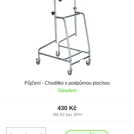
Půjčení - Chodítko s podpůrnou plochou
Skladem
430 Kč
355 Kč bez DPH