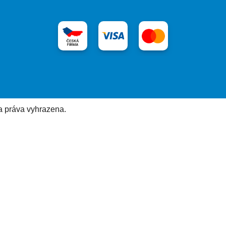
a práva vyhrazena.