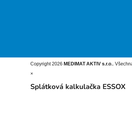
Copyright 2026
MEDIMAT AKTIV s.r.o.
. Všechn
×
Splátková kalkulačka ESSOX