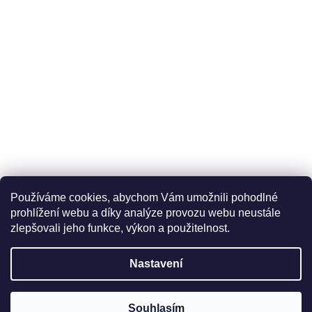
Používáme cookies, abychom Vám umožnili pohodlné
prohlížení webu a díky analýze provozu webu neustále
zlepšovali jeho funkce, výkon a použitelnost.
Nastavení
Souhlasím