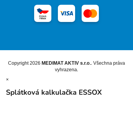
Vytvořil Shoptet
Copyright 2026
MEDIMAT AKTIV s.r.o.
. Všechna práva
vyhrazena.
×
Splátková kalkulačka ESSOX