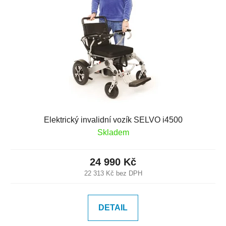
Elektrický invalidní vozík SELVO i4500
Skladem
24 990 Kč
22 313 Kč bez DPH
DETAIL