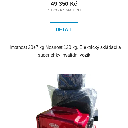
49 350 Kč
40 785 Kč bez DPH
DETAIL
Hmotnost 20+7 kg Nosnost 120 kg, Elektrický skládací a
superlehký invalidní vozík