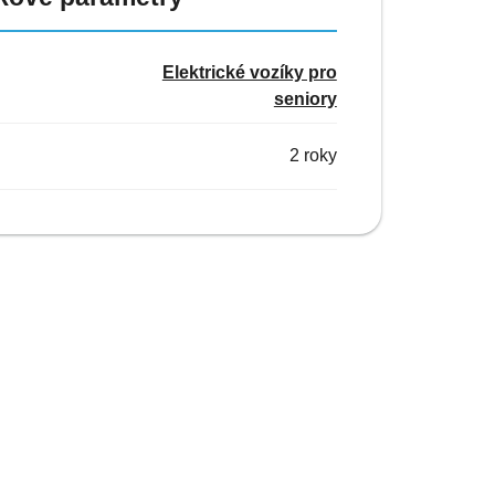
Elektrické vozíky pro
seniory
2 roky