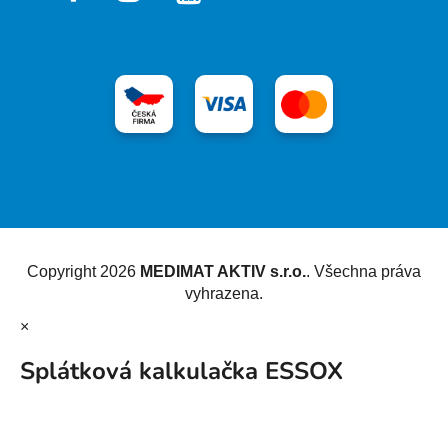
Vytvořil Shoptet
Copyright 2026
MEDIMAT AKTIV s.r.o.
. Všechna práva
vyhrazena.
×
Splátková kalkulačka ESSOX