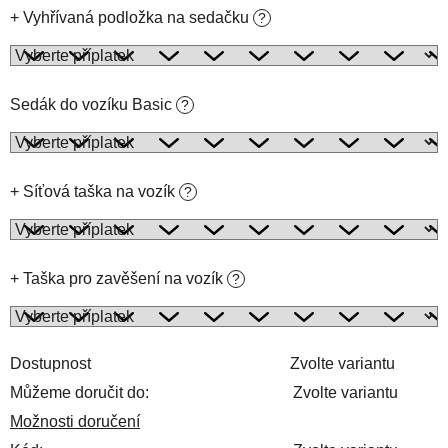
+ Vyhřívaná podložka na sedačku
?
Sedák do vozíku Basic
?
+ Síťová taška na vozík
?
+ Taška pro zavěšení na vozík
?
Dostupnost
Zvolte variantu
Můžeme doručit do:
Zvolte variantu
Možnosti doručení