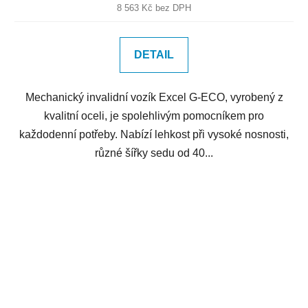
8 563 Kč bez DPH
DETAIL
Mechanický invalidní vozík Excel G-ECO, vyrobený z
kvalitní oceli, je spolehlivým pomocníkem pro
každodenní potřeby. Nabízí lehkost při vysoké nosnosti,
různé šířky sedu od 40...