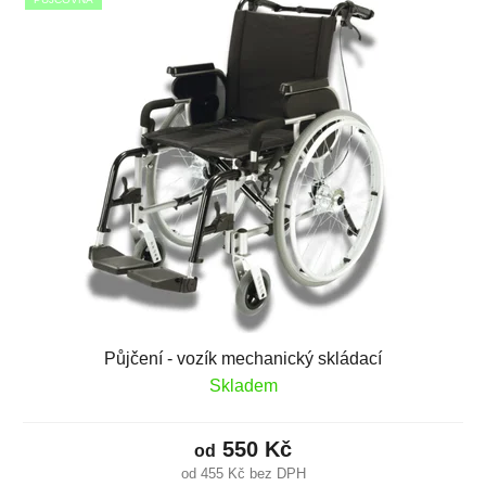
Půjčení - vozík mechanický skládací
Skladem
550 Kč
od
od 455 Kč bez DPH