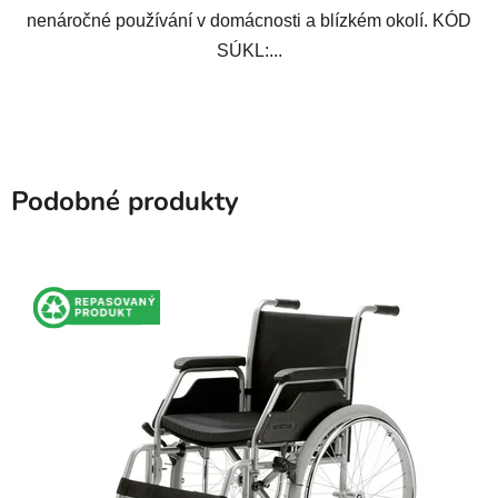
nenáročné používání v domácnosti a blízkém okolí. KÓD
SÚKL:...
Podobné produkty