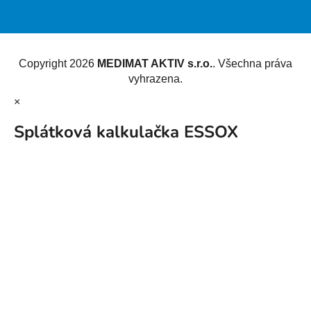
Vytvořil Shoptet
Copyright 2026
MEDIMAT AKTIV s.r.o.
. Všechna práva
vyhrazena.
×
Splátková kalkulačka ESSOX