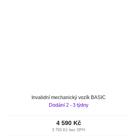
Invalidní mechanický vozík BASIC
Dodání 2 - 3 týdny
4 590 Kč
3 793 Kč bez DPH