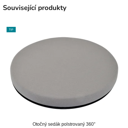
Související produkty
TIP
Otočný sedák polstrovaný 360°