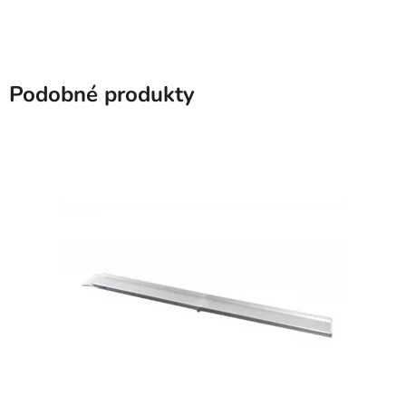
Podobné produkty