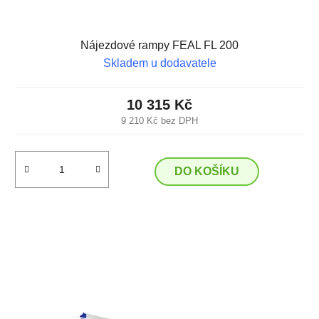
Nájezdové rampy FEAL FL 200
Skladem u dodavatele
10 315 Kč
9 210 Kč bez DPH
DO KOŠÍKU