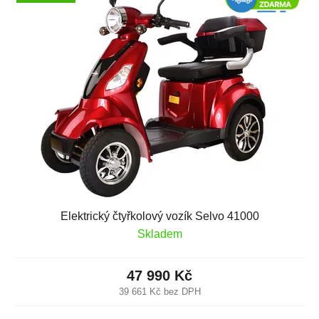
Elektrický čtyřkolový vozík Selvo 41000
Skladem
47 990 Kč
39 661 Kč bez DPH