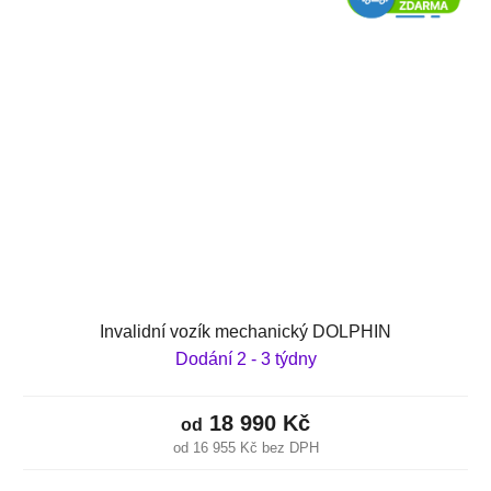
Invalidní vozík mechanický DOLPHIN
Dodání 2 - 3 týdny
18 990 Kč
od
od 16 955 Kč bez DPH