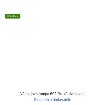
NOVINKA
Nájezdová rampa 692 široká zlamovací
Skladem u dodavatele