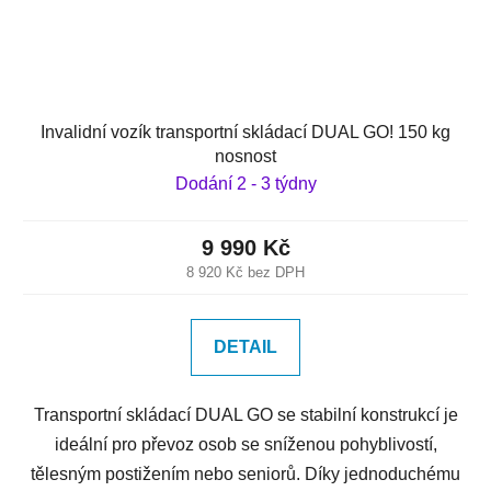
Invalidní vozík transportní skládací DUAL GO! 150 kg
nosnost
Dodání 2 - 3 týdny
9 990 Kč
8 920 Kč bez DPH
DETAIL
Transportní skládací DUAL GO se stabilní konstrukcí je
ideální pro převoz osob se sníženou pohyblivostí,
tělesným postižením nebo seniorů. Díky jednoduchému