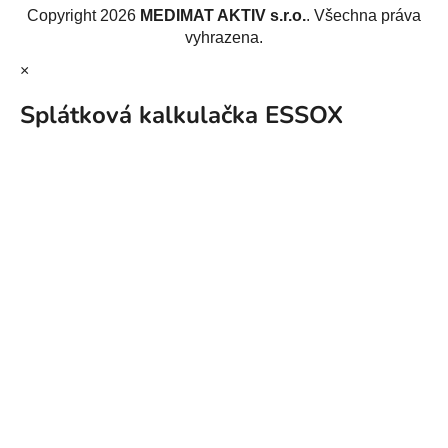
Copyright 2026
MEDIMAT AKTIV s.r.o.
. Všechna práva
vyhrazena.
×
Splátková kalkulačka ESSOX