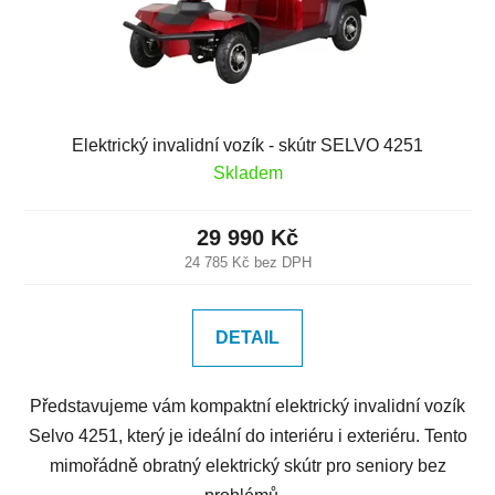
Elektrický invalidní vozík - skútr SELVO 4251
Skladem
29 990 Kč
24 785 Kč bez DPH
DETAIL
Představujeme vám kompaktní elektrický invalidní vozík
Selvo 4251, který je ideální do interiéru i exteriéru. Tento
mimořádně obratný elektrický skútr pro seniory bez