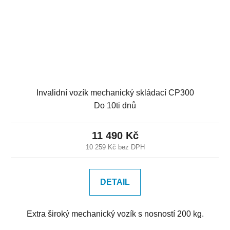
Invalidní vozík mechanický skládací CP300
Do 10ti dnů
11 490 Kč
10 259 Kč bez DPH
DETAIL
Extra široký mechanický vozík s nosností 200 kg.