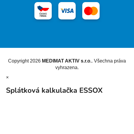
Vytvořil Shoptet
Copyright 2026
MEDIMAT AKTIV s.r.o.
. Všechna práva
vyhrazena.
×
Splátková kalkulačka ESSOX