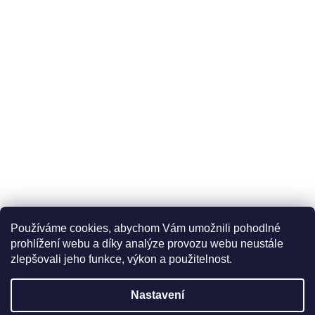
Používáme cookies, abychom Vám umožnili pohodlné
prohlížení webu a díky analýze provozu webu neustále
zlepšovali jeho funkce, výkon a použitelnost.
Nastavení