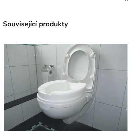
Související produkty