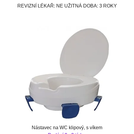
REVIZNÍ LÉKAŘ: NE UŽITNÁ DOBA: 3 ROKY
Nástavec na WC klipový, s víkem