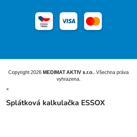
Vytvořil Shoptet
Copyright 2026
MEDIMAT AKTIV s.r.o.
. Všechna práva
vyhrazena.
×
Splátková kalkulačka ESSOX