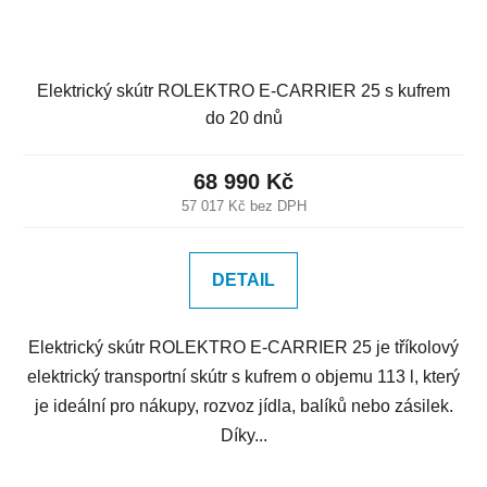
Elektrický skútr ROLEKTRO E-CARRIER 25 s kufrem
do 20 dnů
68 990 Kč
57 017 Kč bez DPH
DETAIL
Elektrický skútr ROLEKTRO E-CARRIER 25 je tříkolový
elektrický transportní skútr s kufrem o objemu 113 l, který
je ideální pro nákupy, rozvoz jídla, balíků nebo zásilek.
Díky...