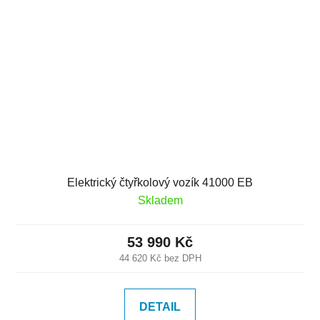
Elektrický čtyřkolový vozík 41000 EB
Skladem
53 990 Kč
44 620 Kč bez DPH
DETAIL