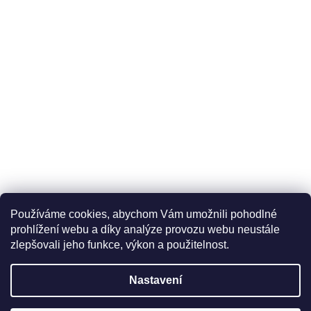
Používáme cookies, abychom Vám umožnili pohodlné
prohlížení webu a díky analýze provozu webu neustále
zlepšovali jeho funkce, výkon a použitelnost.
Nastavení