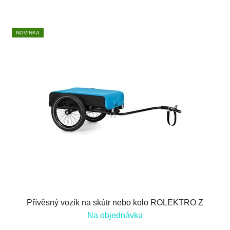
NOVINKA
Přívěsný vozík na skútr nebo kolo ROLEKTRO Z
Na objednávku