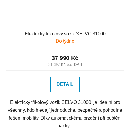
Elektrický tříkolový vozík SELVO 31000
Do týdne
37 990 Kč
31 397 Kč bez DPH
DETAIL
Elektrický tříkolový vozík SELVO 31000 je ideální pro
všechny, kdo hledají jednoduché, bezpečné a pohodlné
řešení mobility. Díky automatickému brzdění při puštění
páčky...