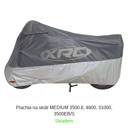
Plachta na skútr MEDIUM 3500.6, 4800, 31000,
3500EB/S
Skladem