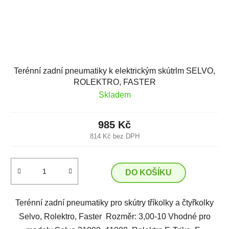
Terénní zadní pneumatiky k elektrickým skútrlm SELVO,
ROLEKTRO, FASTER
Skladem
985 Kč
814 Kč bez DPH
DO KOŠÍKU
Terénní zadní pneumatiky pro skútry tříkolky a čtyřkolky
Selvo, Rolektro, Faster Rozměr: 3,00-10 Vhodné pro