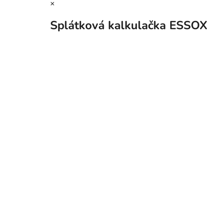
×
Splátková kalkulačka ESSOX