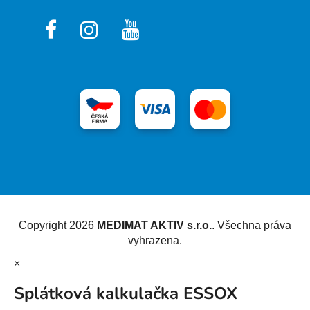
Vytvořil Shoptet
Copyright 2026
MEDIMAT AKTIV s.r.o.
. Všechna práva
vyhrazena.
×
Splátková kalkulačka ESSOX