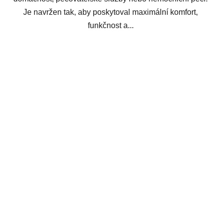
Je navržen tak, aby poskytoval maximální komfort,
funkčnost a...