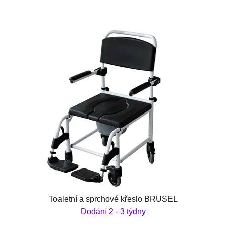
Toaletní a sprchové křeslo BRUSEL
Dodání 2 - 3 týdny