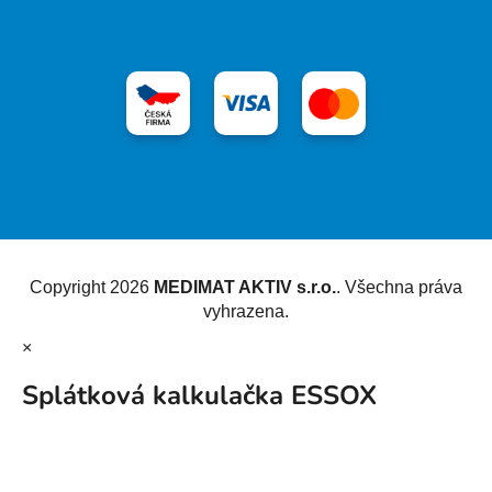
Vytvořil Shoptet
Copyright 2026
MEDIMAT AKTIV s.r.o.
. Všechna práva
vyhrazena.
×
Splátková kalkulačka ESSOX