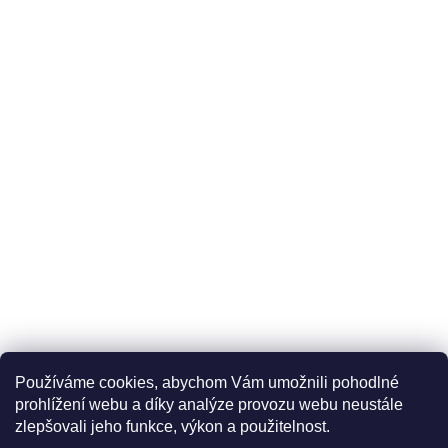
Používáme cookies, abychom Vám umožnili pohodlné
prohlížení webu a díky analýze provozu webu neustále
zlepšovali jeho funkce, výkon a použitelnost.