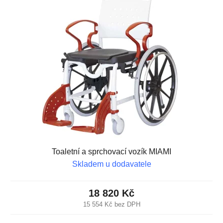
Toaletní a sprchovací vozík MIAMI
Skladem u dodavatele
18 820 Kč
15 554 Kč bez DPH