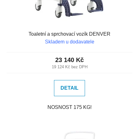
Toaletní a sprchovací vozík DENVER
Skladem u dodavatele
23 140 Kč
19 124 Kč bez DPH
DETAIL
NOSNOST 175 KG!