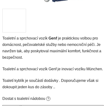
Toaletní a sprchovací vozík
Genf
je praktickou volbou pro
domácnost, pečovatelské služby nebo nemocniční péči. Je
navržen tak, aby poskytoval maximální komfort, funkčnost a
bezpečnost.
Toaletní a sprchovací vozík Genf je inovací vozíku München.
Toaletí kyblík je součástí dodávky . Doporučujeme však si
dokoupit jeden kus do zásoby ..
Dostat s toaletní nádobou
?