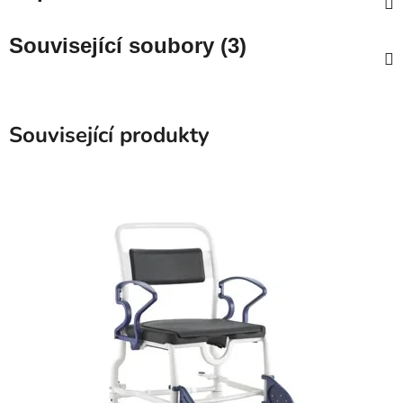
Související soubory (3)
Související produkty