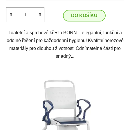
DO KOŠÍKU
Toaletní a sprchové křeslo BONN – elegantní, funkční a
odolné řešení pro každodenní hygienu! Kvalitní nerezové
materiály pro dlouhou životnost. Odnímatelné části pro
snadný...