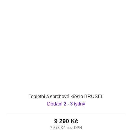
Toaletní a sprchové křeslo BRUSEL
Dodání 2 - 3 týdny
9 290 Kč
7 678 Kč bez DPH