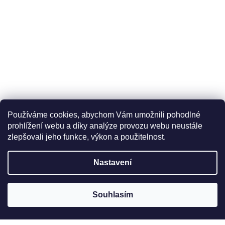
Používáme cookies, abychom Vám umožnili pohodlné
prohlížení webu a díky analýze provozu webu neustále
zlepšovali jeho funkce, výkon a použitelnost.
Nastavení
Souhlasím