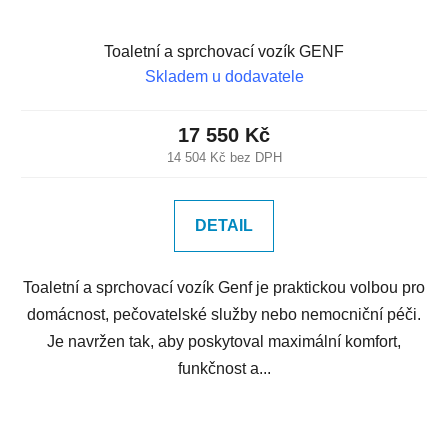
Toaletní a sprchovací vozík GENF
Skladem u dodavatele
17 550 Kč
14 504 Kč bez DPH
DETAIL
Toaletní a sprchovací vozík Genf je praktickou volbou pro
domácnost, pečovatelské služby nebo nemocniční péči.
Je navržen tak, aby poskytoval maximální komfort,
funkčnost a...