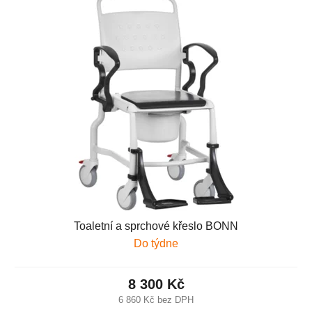
Toaletní a sprchové křeslo BONN
Do týdne
8 300 Kč
6 860 Kč bez DPH