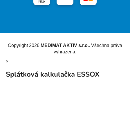
Vytvořil Shoptet
Copyright 2026
MEDIMAT AKTIV s.r.o.
. Všechna práva
vyhrazena.
×
Splátková kalkulačka ESSOX