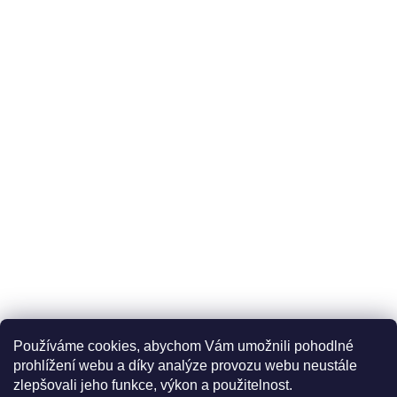
Používáme cookies, abychom Vám umožnili pohodlné
prohlížení webu a díky analýze provozu webu neustále
zlepšovali jeho funkce, výkon a použitelnost.