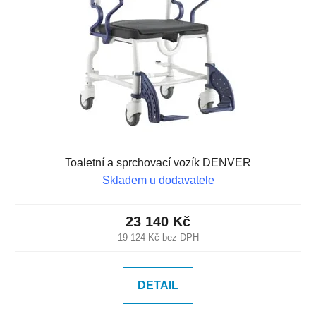
Toaletní a sprchovací vozík DENVER
Skladem u dodavatele
23 140 Kč
19 124 Kč bez DPH
DETAIL