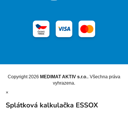
Vytvořil Shoptet
Copyright 2026
MEDIMAT AKTIV s.r.o.
. Všechna práva
vyhrazena.
×
Splátková kalkulačka ESSOX