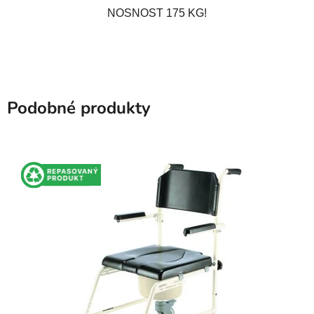
NOSNOST 175 KG!
Podobné produkty