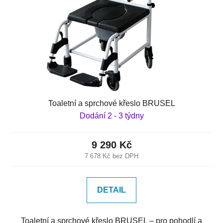
Toaletní a sprchové křeslo BRUSEL
Dodání 2 - 3 týdny
9 290 Kč
7 678 Kč bez DPH
DETAIL
Toaletní a sprchové křeslo BRUSEL – pro pohodlí a