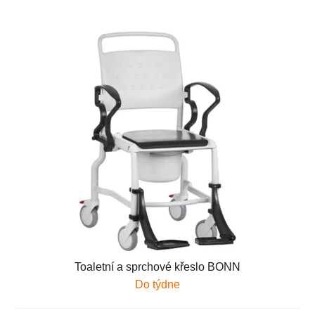
Toaletní a sprchové křeslo BONN
Do týdne